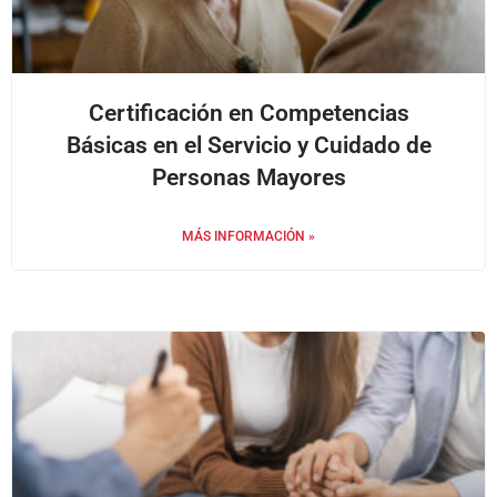
Certificación en Competencias
Básicas en el Servicio y Cuidado de
Personas Mayores
MÁS INFORMACIÓN »