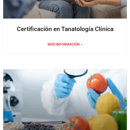
Certificación en Tanatología Clínica
MÁS INFORMACIÓN »