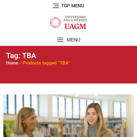
TOP MENU
MENU
Tag: TBA
Home
/ Products tagged “TBA”