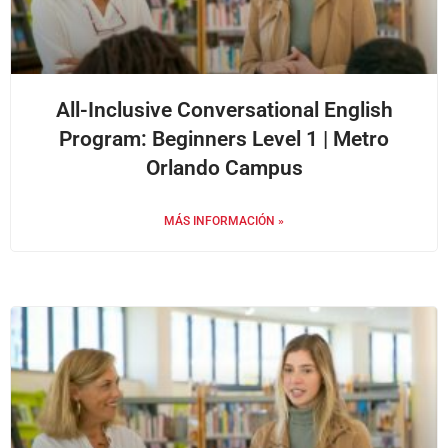
All-Inclusive Conversational English
Program: Beginners Level 1 | Metro
Orlando Campus
MÁS INFORMACIÓN »