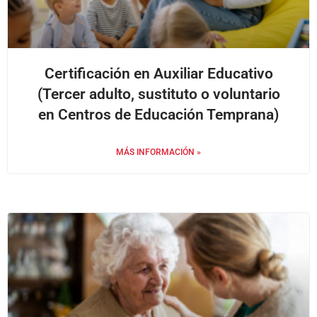
Certificación en Auxiliar Educativo
(Tercer adulto, sustituto o voluntario
en Centros de Educación Temprana)
MÁS INFORMACIÓN »