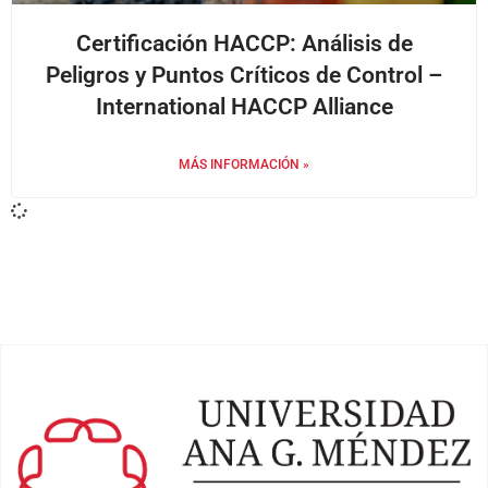
Certificación HACCP: Análisis de
Peligros y Puntos Críticos de Control –
International HACCP Alliance
MÁS INFORMACIÓN »