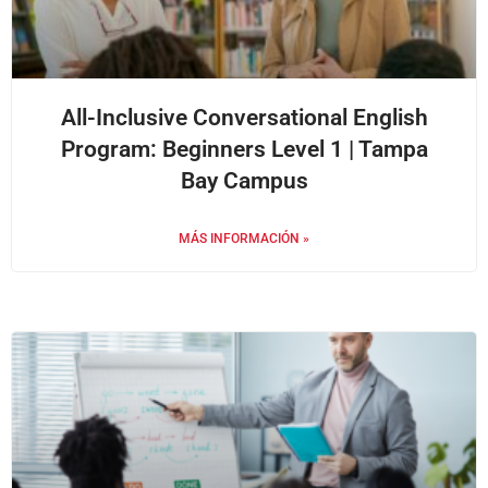
All-Inclusive Conversational English
Program: Beginners Level 1 | Tampa
Bay Campus
MÁS INFORMACIÓN »