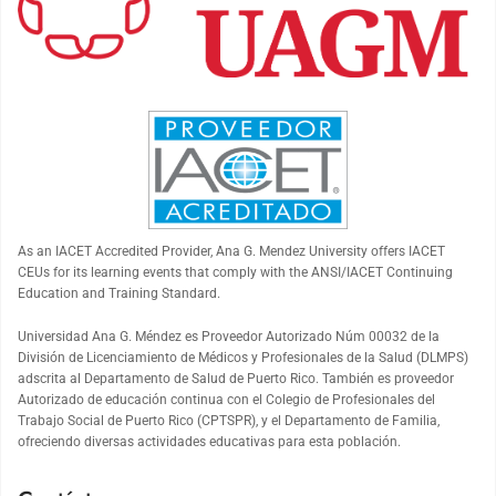
As an
IACET
Accredited Provider, Ana G. Mendez University offers
IACET
CEUs for its learning events that comply with the ANSI/
IACET
Continuing
Education and Training Standard.
Universidad Ana G. Méndez es Proveedor Autorizado Núm 00032 de la
División de Licenciamiento de Médicos y Profesionales de la Salud (DLMPS)
adscrita al Departamento de Salud de Puerto Rico. También es proveedor
Autorizado de educación continua con el Colegio de Profesionales del
Trabajo Social de Puerto Rico (CPTSPR), y el Departamento de Familia,
ofreciendo diversas actividades educativas para esta población.