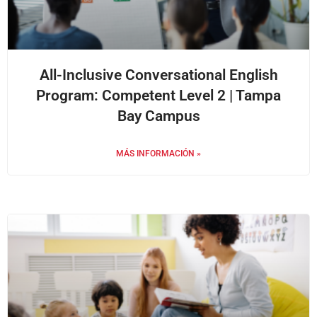
All-Inclusive Conversational English
Program: Competent Level 2 | Tampa
Bay Campus
MÁS INFORMACIÓN »