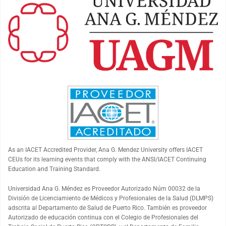
As an
IACET
Accredited Provider, Ana G. Mendez University offers
IACET
CEUs for its learning events that comply with the ANSI/
IACET
Continuing
Education and Training Standard.
Universidad Ana G. Méndez es Proveedor Autorizado Núm 00032 de la
División de Licenciamiento de Médicos y Profesionales de la Salud (DLMPS)
adscrita al Departamento de Salud de Puerto Rico. También es proveedor
Autorizado de educación continua con el Colegio de Profesionales del