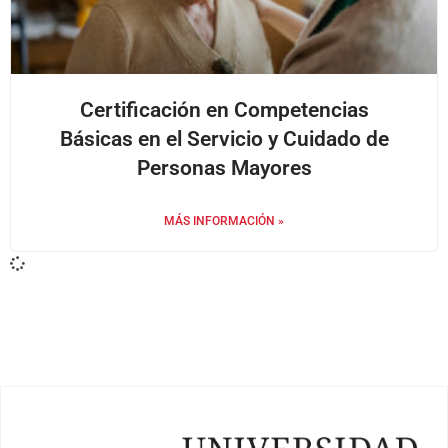
Certificación en Competencias
Básicas en el Servicio y Cuidado de
Personas Mayores
MÁS INFORMACIÓN »