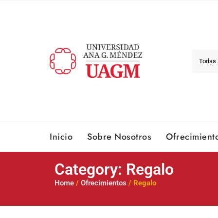
Inicio
Sobre Nosotros​
Ofrecimient
Category: Regalo
Home
/
Ofrecimientos
/ Regalo