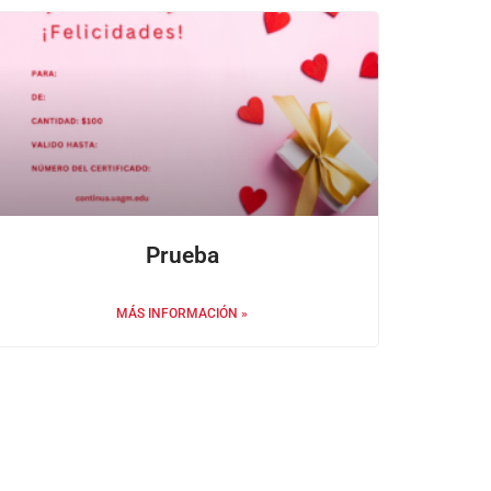
Prueba
MÁS INFORMACIÓN »