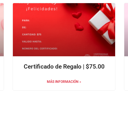
Certificado de Regalo | $75.00
MÁS INFORMACIÓN »