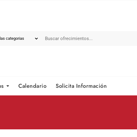
os
Calendario
Solicita Información