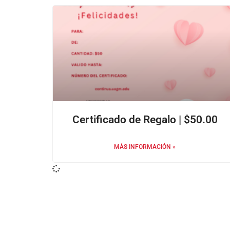
Certificado de Regalo | $50.00
MÁS INFORMACIÓN »