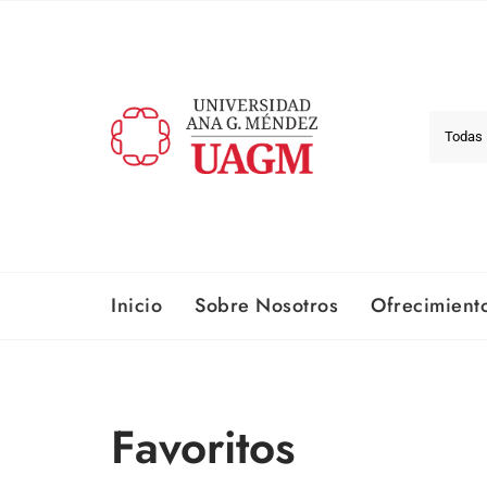
Inicio
Sobre Nosotros​
Ofrecimient
Favoritos