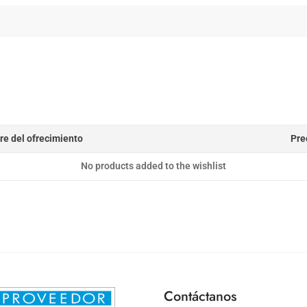
e del ofrecimiento
Pre
No products added to the wishlist
Contáctanos