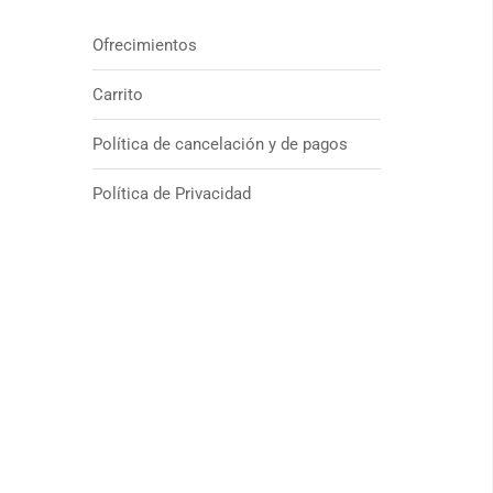
Ofrecimientos
Carrito
Política de cancelación y de pagos
Política de Privacidad