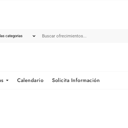
os
Calendario
Solicita Información