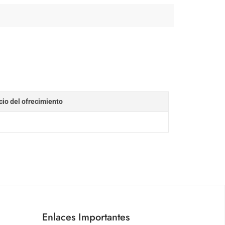
cio del ofrecimiento
Enlaces Importantes