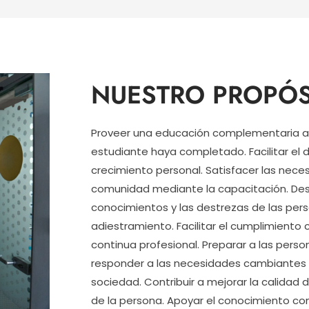
NUESTRO PROPÓS
Proveer una educación complementaria a
estudiante haya completado.
Facilitar el
crecimiento personal. Satisfacer las nece
comunidad mediante la capacitación. Desar
conocimientos y las destrezas de las per
adiestramiento. Facilitar el cumplimiento 
continua profesional. Preparar a las per
responder a las necesidades cambiantes d
sociedad. Contribuir a mejorar la calidad d
de la persona.
Apoyar el conocimiento con