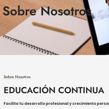
Sobre Nosotros
Sobre Nosotros
EDUCACIÓN CONTINUA
Facilita tu desarrollo profesional y crecimiento perso