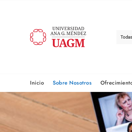
Inicio
Sobre Nosotros​
Ofrecimient