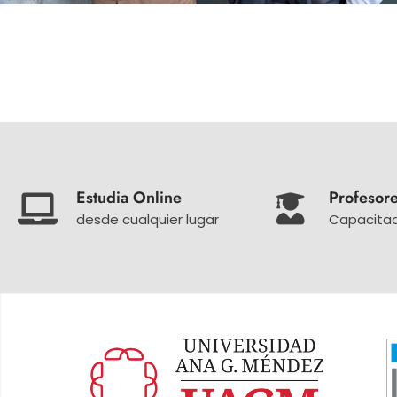
Estudia Online
Profesor
desde cualquier lugar
Capacitad