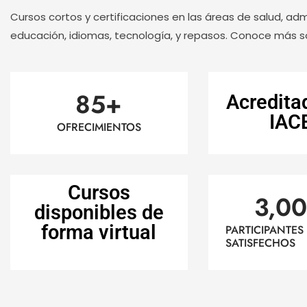
Cursos cortos y certificaciones en las áreas de salud, adm
educación, idiomas, tecnología, y repasos. Conoce más s
85
+
Acredita
IAC
OFRECIMIENTOS
Cursos
3,0
disponibles de
forma virtual
PARTICIPANTES
SATISFECHOS