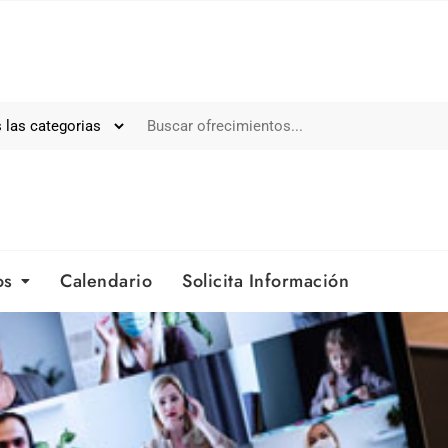
os
Calendario
Solicita Información