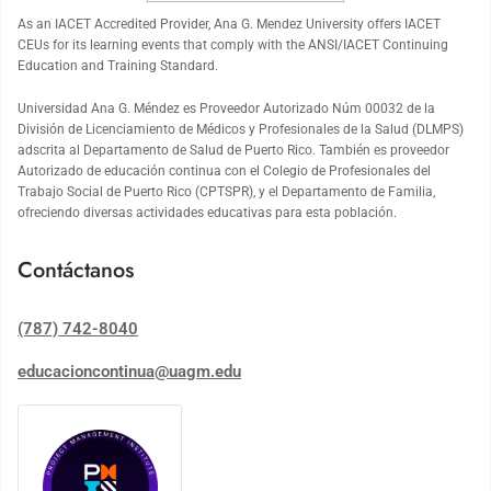
As an
IACET
Accredited Provider, Ana G. Mendez University offers
IACET
CEUs for its learning events that comply with the ANSI/
IACET
Continuing
Education and Training Standard.
Universidad Ana G. Méndez es Proveedor Autorizado Núm 00032 de la
División de Licenciamiento de Médicos y Profesionales de la Salud (DLMPS)
adscrita al Departamento de Salud de Puerto Rico. También es proveedor
Autorizado de educación continua con el Colegio de Profesionales del
Trabajo Social de Puerto Rico (CPTSPR), y el Departamento de Familia,
ofreciendo diversas actividades educativas para esta población.
Contáctanos
(787) 742-8040
educacioncontinua@uagm.edu