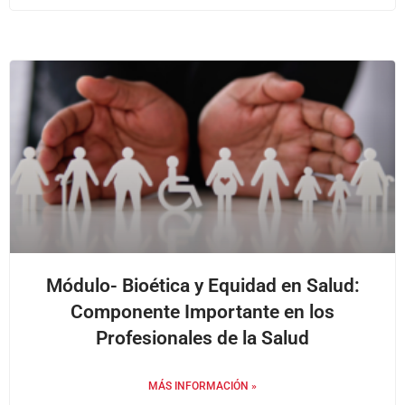
Módulo- Bioética y Equidad en Salud:
Componente Importante en los
Profesionales de la Salud
MÁS INFORMACIÓN »