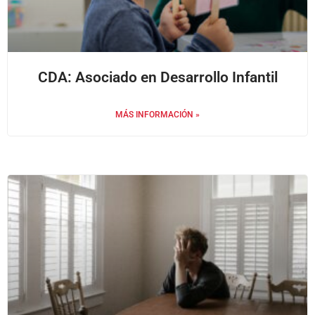
CDA: Asociado en Desarrollo Infantil
MÁS INFORMACIÓN »