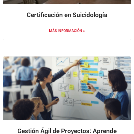
Certificación en Suicidología
MÁS INFORMACIÓN »
Gestión Ágil de Proyectos: Aprende