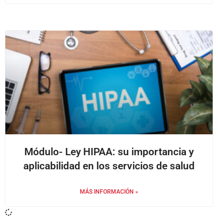
Módulo- Ley HIPAA: su importancia y
aplicabilidad en los servicios de salud
MÁS INFORMACIÓN »