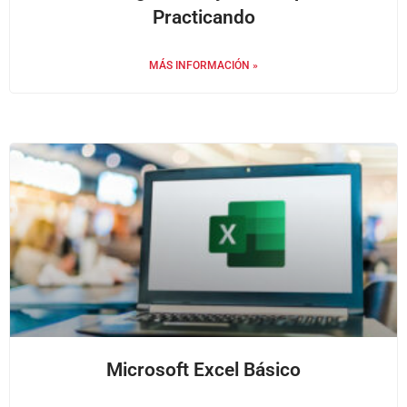
Practicando
MÁS INFORMACIÓN »
Microsoft Excel Básico