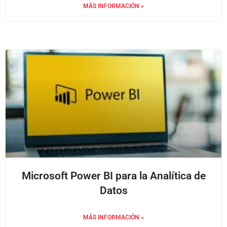
MÁS INFORMACIÓN »
Microsoft Power BI para la Analítica de
Datos
MÁS INFORMACIÓN »