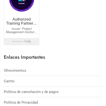
Enlaces Importantes
Ofrecimientos
Carrito
Política de cancelación y de pagos
Política de Privacidad