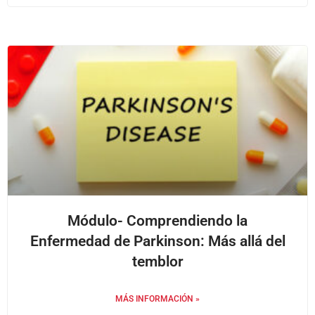
Módulo- Comprendiendo la
Enfermedad de Parkinson: Más allá del
temblor
MÁS INFORMACIÓN »