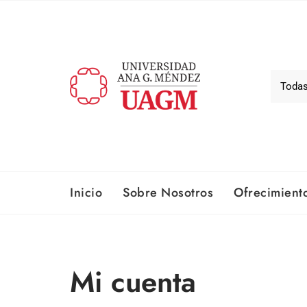
Inicio
Sobre Nosotros​
Ofrecimient
Mi cuenta