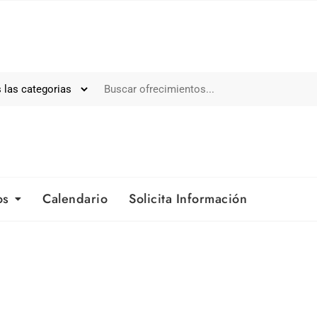
os
Calendario
Solicita Información