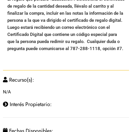
de regalo de la cantidad deseada, llévalo al carrito y al
finalizar la compra, incluir en las notas la información de la
persona a la que va dirigido el certificado de regalo digital.
Luego estará recibiendo un correo electrónico con el
Certificado Digital que contiene un código especial para
que la persona pueda redimir su regalo. Cualquier duda o
pregunta puede comunicarse al 787-288-1118, opción #7.
Recurso(s):
N/A
Interés Propietario:
Fechas Disponibles: