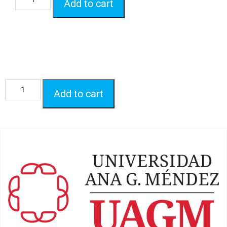
Add to cart
Add to cart