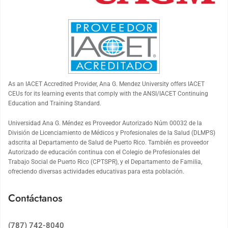
As an
IACET
Accredited Provider, Ana G. Mendez University offers
IACET
CEUs for its learning events that comply with the ANSI/
IACET
Continuing
Education and Training Standard.
Universidad Ana G. Méndez es Proveedor Autorizado Núm 00032 de la
División de Licenciamiento de Médicos y Profesionales de la Salud (DLMPS)
adscrita al Departamento de Salud de Puerto Rico. También es proveedor
Autorizado de educación continua con el Colegio de Profesionales del
Trabajo Social de Puerto Rico (CPTSPR), y el Departamento de Familia,
ofreciendo diversas actividades educativas para esta población.
Contáctanos
(787) 742-8040