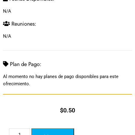
N/A
Reuniones:
N/A
Plan de Pago:
Al momento no hay planes de pago disponibles para este
ofrecimiento.
$
0.50