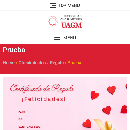
TOP MENU
MENU
Prueba
Home
/
Ofrecimientos
/
Regalo
/ Prueba