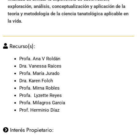
exploración, análisis, conceptualización y aplicación de la
teoría y metodología de la ciencia tanatológica aplicable en
la vida.
Recurso(s):
Profa. Ana V Roldán
Dra. Vanessa Raíces
Profa. María Jurado
Dra. Karen Folch
Profa. Mirna Robles
Profa. Lyzette Reyes
Profa. Milagros García
Prof. Herminio Díaz
Interés Propietario: