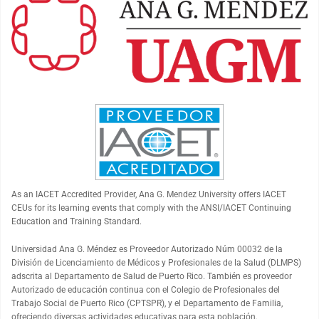
As an
IACET
Accredited Provider, Ana G. Mendez University offers
IACET
CEUs for its learning events that comply with the ANSI/
IACET
Continuing
Education and Training Standard.
Universidad Ana G. Méndez es Proveedor Autorizado Núm 00032 de la
División de Licenciamiento de Médicos y Profesionales de la Salud (DLMPS)
adscrita al Departamento de Salud de Puerto Rico. También es proveedor
Autorizado de educación continua con el Colegio de Profesionales del
Trabajo Social de Puerto Rico (CPTSPR), y el Departamento de Familia,
ofreciendo diversas actividades educativas para esta población.