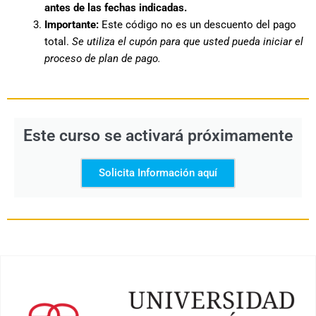
antes de las fechas indicadas.
Importante:
Este código no es un descuento del pago
total.
Se utiliza el cupón para que usted pueda iniciar el
proceso de plan de pago.
Este curso se activará próximamente
Solicita Información aquí