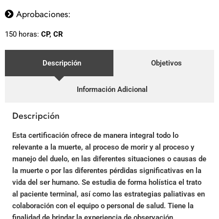
Aprobaciones:
150 horas:
CP, CR
Descripción
Objetivos
Información Adicional
Descripción
Esta certificación ofrece de manera integral todo lo
relevante a la muerte, al proceso de morir y al proceso y
manejo del duelo, en las diferentes situaciones o causas de
la muerte o por las diferentes pérdidas significativas en la
vida del ser humano. Se estudia de forma holística el trato
al paciente terminal, así como las estrategias paliativas en
colaboración con el equipo o personal de salud. Tiene la
finalidad de brindar la experiencia de observación,