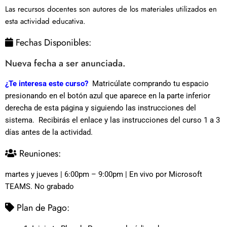
Las recursos docentes son autores de los materiales utilizados en
esta actividad educativa.
Fechas Disponibles:
Nueva fecha a ser anunciada.
¿Te interesa este curso?
Matricúlate comprando tu espacio
presionando en el botón azul que aparece en la parte inferior
derecha de esta página y siguiendo las instrucciones del
sistema. Recibirás el enlace y las instrucciones del curso 1 a 3
días antes de la actividad.
Reuniones:
martes y jueves | 6:00pm – 9:00pm | En vivo por Microsoft
TEAMS. No grabado
Plan de Pago: