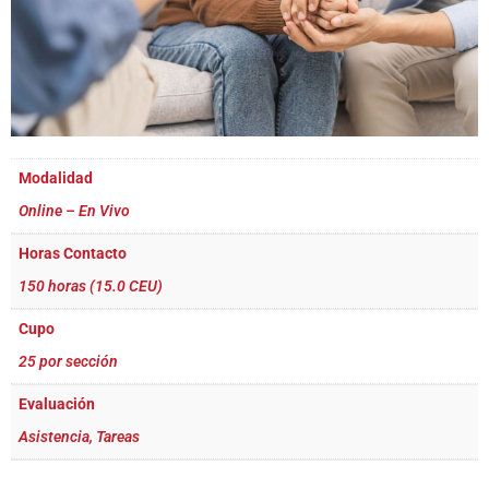
Modalidad
Online – En Vivo
Horas Contacto
150 horas (15.0 CEU)
Cupo
25 por sección
Evaluación
Asistencia, Tareas