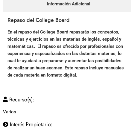
Información Adicional
Repaso del College Board
En el repaso del College Board repasarás los conceptos,
técnicas y ejercicios en las materias de inglés, español y
matemáticas. El repaso es ofrecido por profesionales con
experiencia y especializados en las distintas materias, lo
cual le ayudará a prepararse y aumentar las posibilidades
de realizar un buen examen. Este repaso incluye manuales
de cada materia en formato digital.
Recurso(s):
Varios
Interés Propietario: