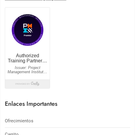
Enlaces Importantes
Ofrecimientos
Carrito