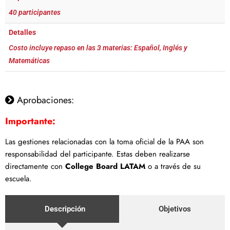
40 participantes
Detalles
Costo incluye repaso en las 3 materias: Español, Inglés y
Matemáticas
Aprobaciones:
Importante:
Las gestiones relacionadas con la toma oficial de la PAA son
responsabilidad del participante. Estas deben realizarse
directamente con
College Board LATAM
o a través de su
escuela.
Descripción
Objetivos