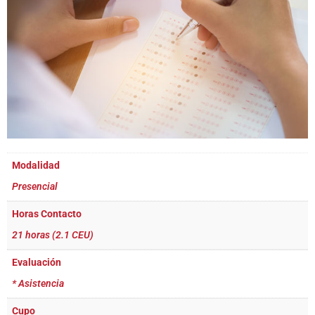
Modalidad
Presencial
Horas Contacto
21 horas (2.1 CEU)
Evaluación
* Asistencia
Cupo