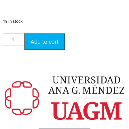
18 in stock
Add to cart