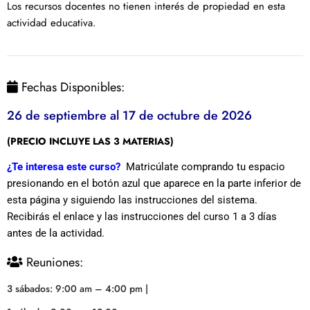
Los recursos docentes no tienen interés de propiedad en esta
actividad educativa.
Fechas Disponibles:
26 de septiembre al 17 de octubre de 2026
(PRECIO INCLUYE LAS 3 MATERIAS)
¿Te interesa este curso?
Matricúlate comprando tu espacio
presionando en el botón azul que aparece en la parte inferior de
esta página y siguiendo las instrucciones del sistema.
Recibirás el enlace y las instrucciones del curso 1 a 3 días
antes de la actividad.
Reuniones:
3 sábados: 9:00 am – 4:00 pm |