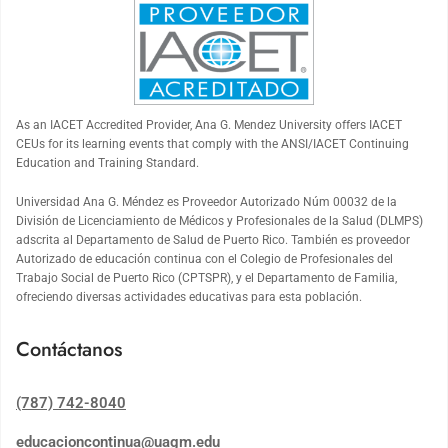
As an
IACET
Accredited Provider, Ana G. Mendez University offers
IACET
CEUs for its learning events that comply with the ANSI/
IACET
Continuing
Education and Training Standard.
Universidad Ana G. Méndez es Proveedor Autorizado Núm 00032 de la
División de Licenciamiento de Médicos y Profesionales de la Salud (DLMPS)
adscrita al Departamento de Salud de Puerto Rico. También es proveedor
Autorizado de educación continua con el Colegio de Profesionales del
Trabajo Social de Puerto Rico (CPTSPR), y el Departamento de Familia,
ofreciendo diversas actividades educativas para esta población.
Contáctanos
(787) 742-8040
educacioncontinua@uagm.edu