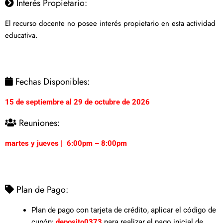
Interés Propietario:
El recurso docente no posee interés propietario en esta actividad
educativa.
Fechas Disponibles:
15 de septiembre al 29 de octubre de 2026
Reuniones:
martes y jueves | 6:00pm – 8:00pm
Plan de Pago:
Plan de pago con tarjeta de crédito, aplicar el código de
cupón:
deposito0373
para realizar el pago inicial de