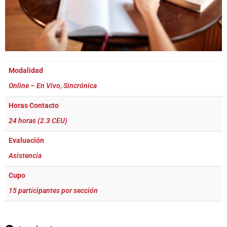
Modalidad
Online – En Vivo, Sincrónica
Horas Contacto
24 horas (2.3 CEU)
Evaluación
Asistencia
Cupo
15 participantes por sección