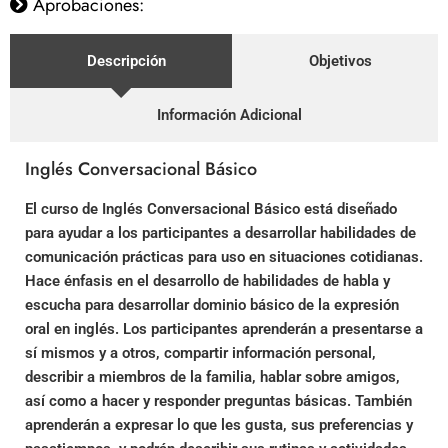
Aprobaciones:
Descripción
Objetivos
Información Adicional
Inglés Conversacional Básico
El curso de Inglés Conversacional Básico está diseñado
para ayudar a los participantes a desarrollar habilidades de
comunicación prácticas para uso en situaciones cotidianas.
Hace énfasis en el desarrollo de habilidades de habla y
escucha para desarrollar dominio básico de la expresión
oral en inglés. Los participantes aprenderán a presentarse a
sí mismos y a otros, compartir información personal,
describir a miembros de la familia, hablar sobre amigos,
así como a hacer y responder preguntas básicas. También
aprenderán a expresar lo que les gusta, sus preferencias y