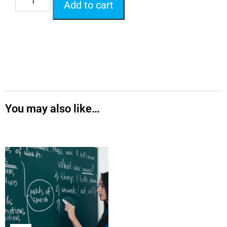
Add to cart
You may also like…