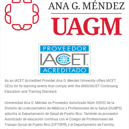
As an
IACET
Accredited Provider, Ana G. Mendez University offers
IACET
CEUs for its learning events that comply with the ANSI/
IACET
Continuing
Education and Training Standard.
Universidad Ana G. Méndez es Proveedor Autorizado Núm 00032 de la
División de Licenciamiento de Médicos y Profesionales de la Salud (DLMPS)
adscrita al Departamento de Salud de Puerto Rico. También es proveedor
Autorizado de educación continua con el Colegio de Profesionales del
Trabajo Social de Puerto Rico (CPTSPR), y el Departamento de Familia,