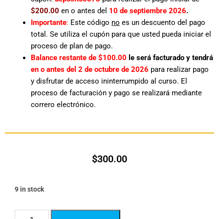
$200.00
en o antes del
10 de septiembre
2
026
.
Importante
:
Este código
no
es un descuento del pago
total. Se utiliza el cupón para que usted pueda iniciar el
proceso de plan de pago.
Balance restante de $100.00
le será facturado y tendrá
en o antes del 2 de octubre de 2026
para realizar pago
y disfrutar de acceso ininterrumpido al curso. El
proceso de facturación y pago se realizará mediante
correro electrónico.
$
300.00
9 in stock