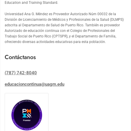
Education and Training Standard.
Universidad Ana G. Méndez es Proveedor Autorizado Núm 00032 de la
División de Licenciamiento de Médicos y Profesionales de la Salud (DLMPS)
adscrita al Departamento de Salud de Puerto Rico. También es proveedor
Autorizado de educación continua con el Colegio de Profesionales del
Trabajo Social de Puerto Rico (CPTSPR), y el Departamento de Familia,
ofreciendo diversas actividades educativas para esta población.
Contáctanos
(787) 742-8040
educacioncontinua@uagm.edu