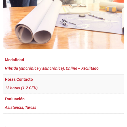
Modalidad
Híbrida (sincrónica y asincrónica), Online – Facilitado
Horas Contacto
12 horas (1.2 CEU)
Evaluación
Asistencia, Tareas