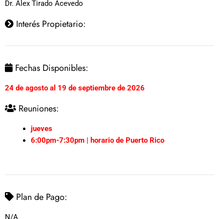
Dr. Alex Tirado Acevedo
Interés Propietario:
Fechas Disponibles:
24 de agosto al 19 de septiembre de 2026
Reuniones:
jueves
6:00pm-7:30pm | horario de Puerto Rico
Plan de Pago:
N/A