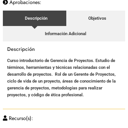
Aprobaciones:
Descripción
Objetivos
Información Adicional
Descripción
Curso introductorio de Gerencia de Proyectos. Estudio de
términos, herramientas y técnicas relacionadas con el
desarrollo de proyectos. Rol de un Gerente de Proyectos,
ciclo de vida de un proyecto, áreas de conocimiento de la
gerencia de proyectos, metodologías para realizar
proyectos, y código de ética profesional.
Recurso(s):