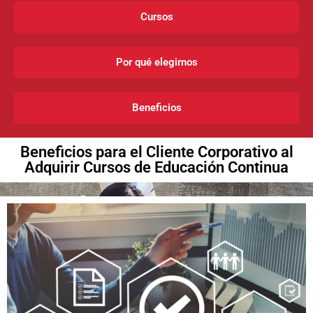
Cursos
Por qué elegirnos
Beneficios
Beneficios para el Cliente Corporativo al
Adquirir Cursos de Educación Continua