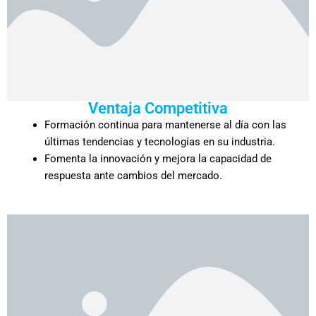
Ventaja Competitiva
Formación continua para mantenerse al día con las
últimas tendencias y tecnologías en su industria.
Fomenta la innovación y mejora la capacidad de
respuesta ante cambios del mercado.