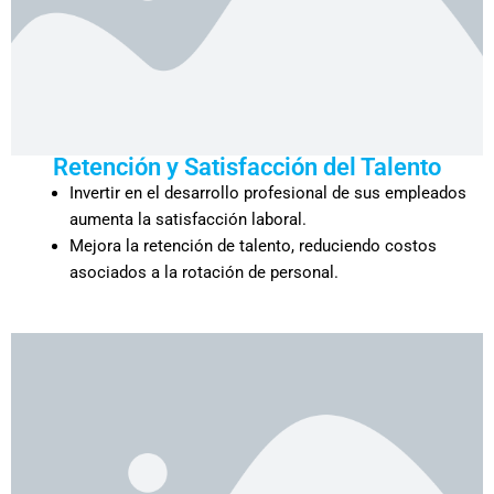
Retención y Satisfacción del Talento
Invertir en el desarrollo profesional de sus empleados
aumenta la satisfacción laboral.
Mejora la retención de talento, reduciendo costos
asociados a la rotación de personal.