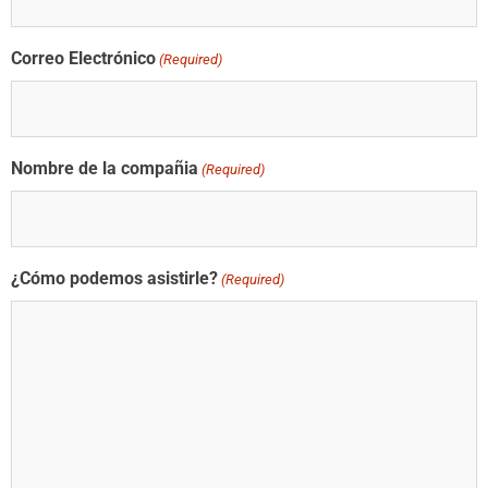
Correo Electrónico
(Required)
Nombre de la compañia
(Required)
¿Cómo podemos asistirle?
(Required)