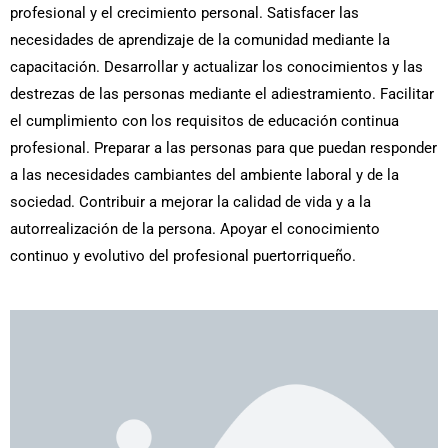
profesional y el crecimiento personal. Satisfacer las
necesidades de aprendizaje de la comunidad mediante la
capacitación. Desarrollar y actualizar los conocimientos y las
destrezas de las personas mediante el adiestramiento. Facilitar
el cumplimiento con los requisitos de educación continua
profesional. Preparar a las personas para que puedan responder
a las necesidades cambiantes del ambiente laboral y de la
sociedad. Contribuir a mejorar la calidad de vida y a la
autorrealización de la persona. Apoyar el conocimiento
continuo y evolutivo del profesional puertorriqueño.