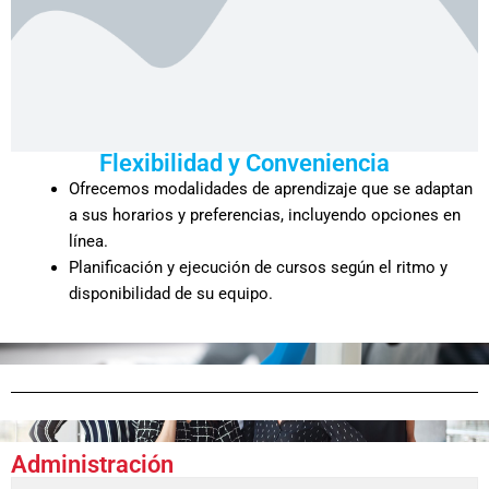
Flexibilidad y Conveniencia
Ofrecemos modalidades de aprendizaje que se adaptan
a sus horarios y preferencias, incluyendo opciones en
línea.
Planificación y ejecución de cursos según el ritmo y
disponibilidad de su equipo.
Administración