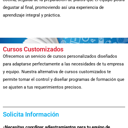
degustar al final, promoviendo así una experiencia de
aprendizaje integral y práctica.
Cursos Customizados
Ofrecemos un servicio de cursos personalizados diseñados
para adaptarse perfectamente a las necesidades de tu empresa
y equipo. Nuestra alternativa de cursos customizados te
permite tomar el control y diseñar programas de formación que
se ajusten a tus requerimientos precisos.
Solicita Información
¿Necesitas coordinar adiestramientos para tu equipo de