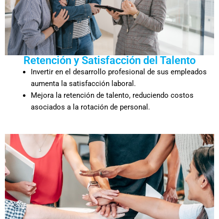
Retención y Satisfacción del Talento
Invertir en el desarrollo profesional de sus empleados
aumenta la satisfacción laboral.
Mejora la retención de talento, reduciendo costos
asociados a la rotación de personal.