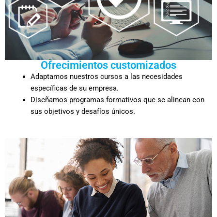
Ofrecimientos customizados
Adaptamos nuestros cursos a las necesidades
específicas de su empresa.
Diseñamos programas formativos que se alinean con
sus objetivos y desafíos únicos.