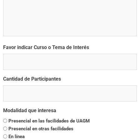
Favor indicar Curso o Tema de Interés
Cantidad de Participantes
Modalidad que interesa
Presencial en las facilidades de UAGM
Presencial en otras facilidades
En línea