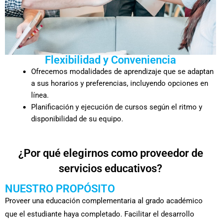
Flexibilidad y Conveniencia
Ofrecemos modalidades de aprendizaje que se adaptan
a sus horarios y preferencias, incluyendo opciones en
línea.
Planificación y ejecución de cursos según el ritmo y
disponibilidad de su equipo.
¿Por qué elegirnos como proveedor de
servicios educativos?
NUESTRO PROPÓSITO
Proveer una educación complementaria al grado académico
que el estudiante haya completado. Facilitar el desarrollo