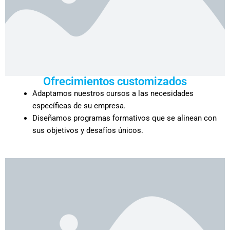
Ofrecimientos customizados
Adaptamos nuestros cursos a las necesidades
específicas de su empresa.
Diseñamos programas formativos que se alinean con
sus objetivos y desafíos únicos.