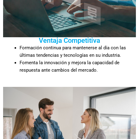
Ventaja Competitiva
Formación continua para mantenerse al día con las
últimas tendencias y tecnologías en su industria.
Fomenta la innovación y mejora la capacidad de
respuesta ante cambios del mercado.