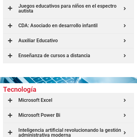
Juegos educativos para niños en el espectro
autista
CDA: Asociado en desarrollo infantil
Auxiliar Educativo
Enseñanza de cursos a distancia
Tecnología
Microsoft Excel
Microsoft Power Bi
Inteligencia artificial revolucionando la gestión
administrativa moderna