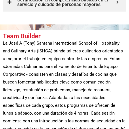
servicio y cuidado de personas mayores
Team Builder
La José A (Tony) Santana International School of Hospitality
and Culinary Arts (ISHCA) brinda talleres culinarios orientados
a mejorar el trabajo en equipo dentro de las empresas. Estas
«Jornadas Culinarias para el Fomento de Espíritu de Equipo
Corporativo» consisten en clases y desafíos de cocina que
buscan fomentar habilidades clave como comunicación,
liderazgo, resolución de problemas, manejo de recursos,
creatividad y confianza. Adaptados a las necesidades
específicas de cada grupo, estos programas se ofrecen de
lunes a sábado, con una duración de 4 horas. Cada sesión
comienza con una introducción a las normas de seguridad en la
cocina, seguida de la preparación de platos que el equipo podrá