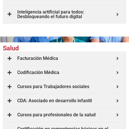
Inteligencia artificial para todos:
Desbloqueando el futuro digital
Salud
Facturación Médica
Codificación Médica
Cursos para Trabajadores sociales
CDA: Asociado en desarrollo infantil
Cursos para profesionales de la salud
Certificación en competencias básicas en el