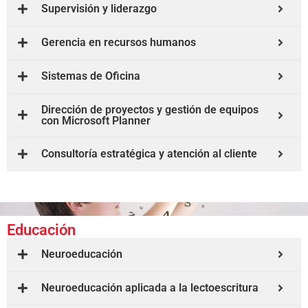
Supervisión y liderazgo
Gerencia en recursos humanos
Sistemas de Oficina
Dirección de proyectos y gestión de equipos
con Microsoft Planner
Consultoría estratégica y atención al cliente
Educación
Neuroeducación
Neuroeducación aplicada a la lectoescritura