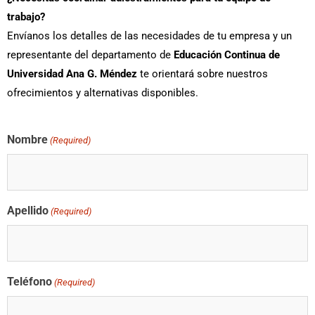
trabajo?
Envíanos los detalles de las necesidades de tu empresa y un
representante del departamento de
Educación Continua de
Universidad Ana G. Méndez
te orientará sobre nuestros
ofrecimientos y alternativas disponibles.
Nombre
(Required)
Apellido
(Required)
Teléfono
(Required)