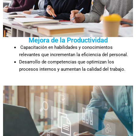
Mejora de la Productividad
Capacitación en habilidades y conocimientos
relevantes que incrementan la eficiencia del personal.
Desarrollo de competencias que optimizan los
procesos internos y aumentan la calidad del trabajo.