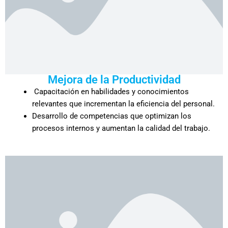
Mejora de la Productividad
Capacitación en habilidades y conocimientos
relevantes que incrementan la eficiencia del personal.
Desarrollo de competencias que optimizan los
procesos internos y aumentan la calidad del trabajo.