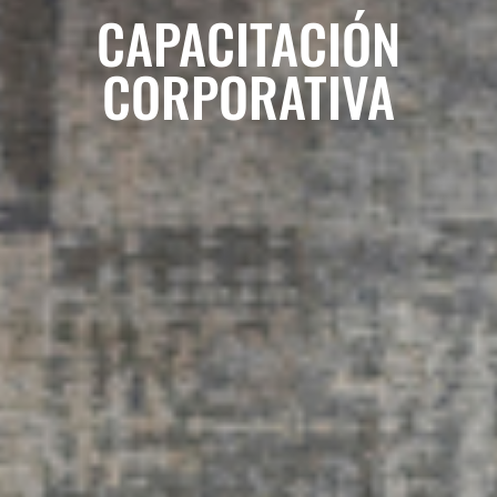
CAPACITACIÓN
CORPORATIVA