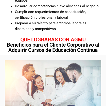
equipos
Desarrollar competencias clave alineadas al negocio
Cumplir con requerimientos de capacitación,
certificación profesional y laboral
Preparar a su talento para entornos laborales
dinámicos y competitivos
QUE LOGRARÁS CON AGMU
Beneficios para el Cliente Corporativo al
Adquirir Cursos de Educación Continua