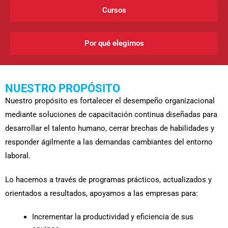
Cursos
Por qué elegirnos
NUESTRO PROPÓSITO
Nuestro propósito es fortalecer el desempeño organizacional
mediante soluciones de capacitación continua diseñadas para
desarrollar el talento humano, cerrar brechas de habilidades y
responder ágilmente a las demandas cambiantes del entorno
laboral.
Lo hacemos a través de programas prácticos, actualizados y
orientados a resultados, apoyamos a las empresas para:
Incrementar la productividad y eficiencia de sus