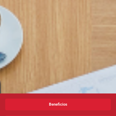
Beneficios