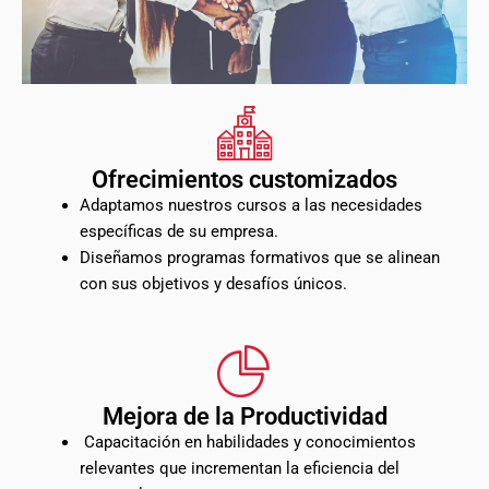
Ofrecimientos customizados
Adaptamos nuestros cursos a las necesidades
específicas de su empresa.
Diseñamos programas formativos que se alinean
con sus objetivos y desafíos únicos.
Mejora de la Productividad
Capacitación en habilidades y conocimientos
relevantes que incrementan la eficiencia del