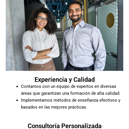
Experiencia y Calidad
Contamos con un equipo de expertos en diversas
áreas que garantizan una formación de alta calidad.
Implementamos métodos de enseñanza efectivos y
basados en las mejores prácticas.
Consultoría Personalizada