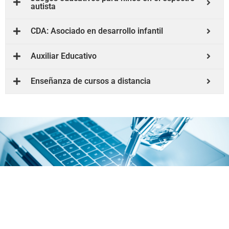
autista
CDA: Asociado en desarrollo infantil
Auxiliar Educativo
Enseñanza de cursos a distancia
Tecnología
Microsoft Excel