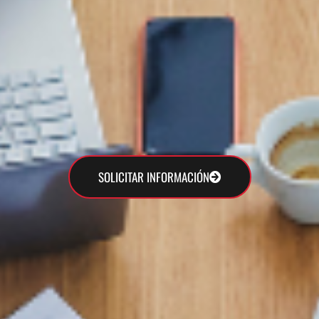
SOLICITAR INFORMACIÓN