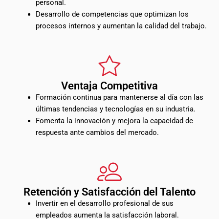
personal.
Desarrollo de competencias que optimizan los
procesos internos y aumentan la calidad del trabajo.
Ventaja Competitiva
Formación continua para mantenerse al día con las
últimas tendencias y tecnologías en su industria.
Fomenta la innovación y mejora la capacidad de
respuesta ante cambios del mercado.
Retención y Satisfacción del Talento
Invertir en el desarrollo profesional de sus
empleados aumenta la satisfacción laboral.