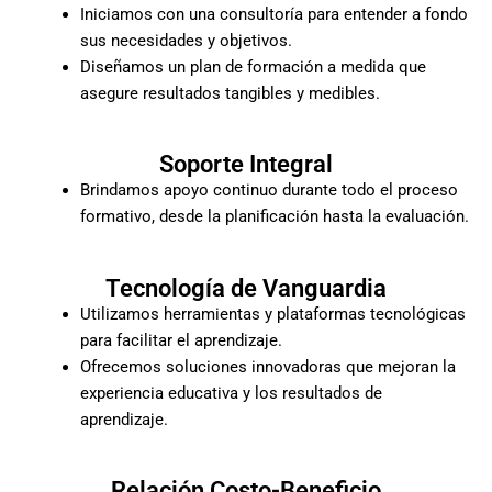
Iniciamos con una consultoría para entender a fondo
sus necesidades y objetivos.
Diseñamos un plan de formación a medida que
asegure resultados tangibles y medibles.
Soporte Integral
Brindamos apoyo continuo durante todo el proceso
formativo, desde la planificación hasta la evaluación.
Tecnología de Vanguardia
Utilizamos herramientas y plataformas tecnológicas
para facilitar el aprendizaje.
Ofrecemos soluciones innovadoras que mejoran la
experiencia educativa y los resultados de
aprendizaje.
Relación Costo-Beneficio