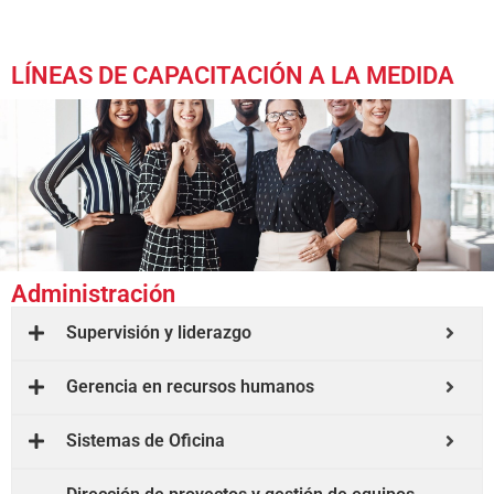
LÍNEAS DE CAPACITACIÓN A LA MEDIDA
Administración
Supervisión y liderazgo
Gerencia en recursos humanos
Sistemas de Oficina