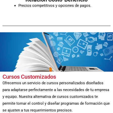
Precios competitivos y opciones de pagos.
Cursos Customizados
Ofrecemos un servicio de cursos personalizados diseñados
para adaptarse perfectamente a las necesidades de tu empresa
y equipo. Nuestra alternativa de cursos customizados te
permite tomar el control y diseñar programas de formación que
se ajusten a tus requerimientos precisos.