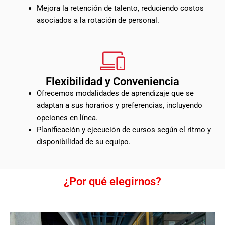
Mejora la retención de talento, reduciendo costos
asociados a la rotación de personal.
Flexibilidad y Conveniencia
Ofrecemos modalidades de aprendizaje que se
adaptan a sus horarios y preferencias, incluyendo
opciones en línea.
Planificación y ejecución de cursos según el ritmo y
disponibilidad de su equipo.
¿Por qué elegirnos?